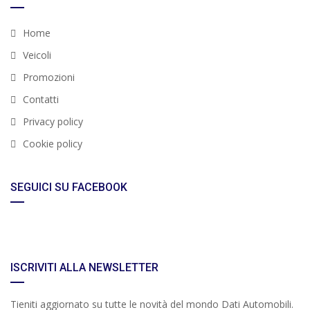
Home
Veicoli
Promozioni
Contatti
Privacy policy
Cookie policy
SEGUICI SU FACEBOOK
ISCRIVITI ALLA NEWSLETTER
Tieniti aggiornato su tutte le novità del mondo Dati Automobili.