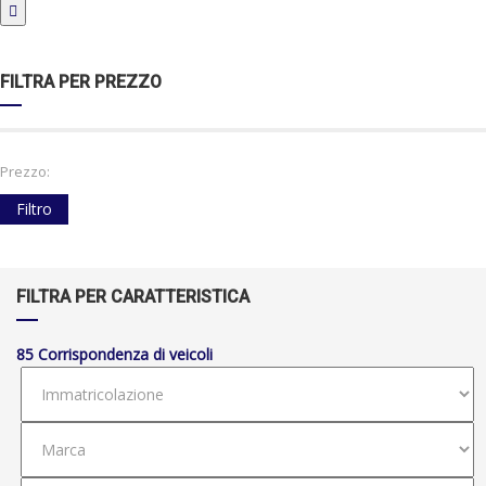
FILTRA PER PREZZO
Prezzo:
Filtro
FILTRA PER CARATTERISTICA
85
Corrispondenza di veicoli