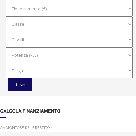
Reset
CALCOLA FINANZIAMENTO
AMMONTARE DEL PRESTITO*