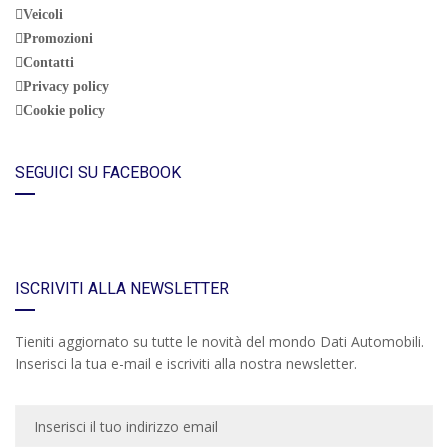
Veicoli
Promozioni
Contatti
Privacy policy
Cookie policy
SEGUICI SU FACEBOOK
ISCRIVITI ALLA NEWSLETTER
Tieniti aggiornato su tutte le novità del mondo Dati Automobili.
Inserisci la tua e-mail e iscriviti alla nostra newsletter.