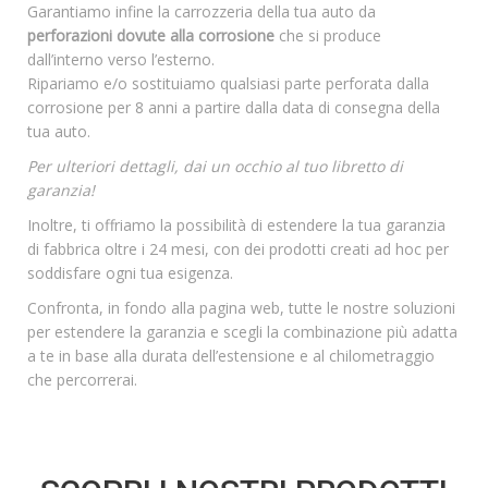
Garantiamo infine la carrozzeria della tua auto da
perforazioni dovute alla corrosione
che si produce
dall’interno verso l’esterno.
Ripariamo e/o sostituiamo qualsiasi parte perforata dalla
corrosione per 8 anni a partire dalla data di consegna della
tua auto.
Per ulteriori dettagli, dai un occhio al tuo libretto di
garanzia!
Inoltre, ti offriamo la possibilità di estendere la tua garanzia
di fabbrica oltre i 24 mesi, con dei prodotti creati ad hoc per
soddisfare ogni tua esigenza.
Confronta, in fondo alla pagina web, tutte le nostre soluzioni
per estendere la garanzia e scegli la combinazione più adatta
a te in base alla durata dell’estensione e al chilometraggio
che percorrerai.