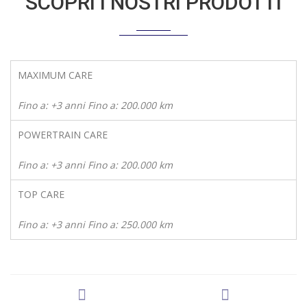
SCOPRI I NOSTRI PRODOTTI
MAXIMUM CARE
Fino a: +3 anni Fino a: 200.000 km
POWERTRAIN CARE
Fino a: +3 anni Fino a: 200.000 km
TOP CARE
Fino a: +3 anni Fino a: 250.000 km