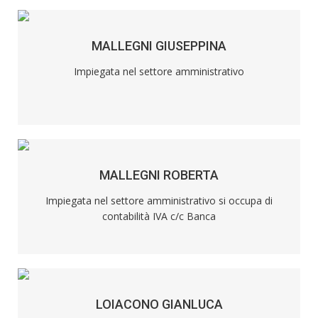
MALLEGNI GIUSEPPINA
Impiegata nel settore amministrativo
MALLEGNI ROBERTA
Impiegata nel settore amministrativo si occupa di
contabilità IVA c/c Banca
LOIACONO GIANLUCA