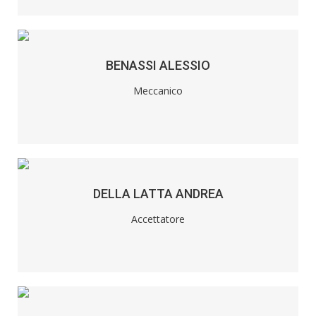
BENASSI ALESSIO
Meccanico
DELLA LATTA ANDREA
Accettatore