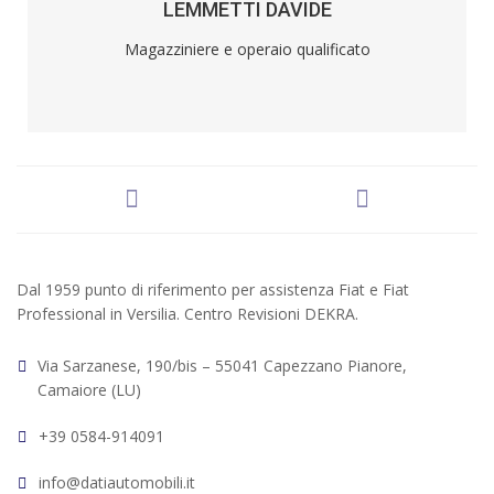
LEMMETTI DAVIDE
Magazziniere e operaio qualificato
Dal 1959 punto di riferimento per assistenza Fiat e Fiat
Professional in Versilia. Centro Revisioni DEKRA.
Via Sarzanese, 190/bis – 55041 Capezzano Pianore,
Camaiore (LU)
+39 0584-914091
info@datiautomobili.it