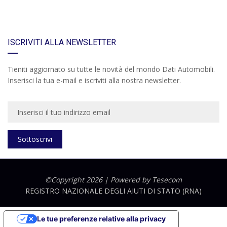
ISCRIVITI ALLA NEWSLETTER
Tieniti aggiornato su tutte le novità del mondo Dati Automobili.
Inserisci la tua e-mail e iscriviti alla nostra newsletter.
Sottoscrivi
©Copyright 2026 | Powered by
Tesecom
REGISTRO NAZIONALE DEGLI AIUTI DI STATO (RNA)
Le tue preferenze relative alla privacy