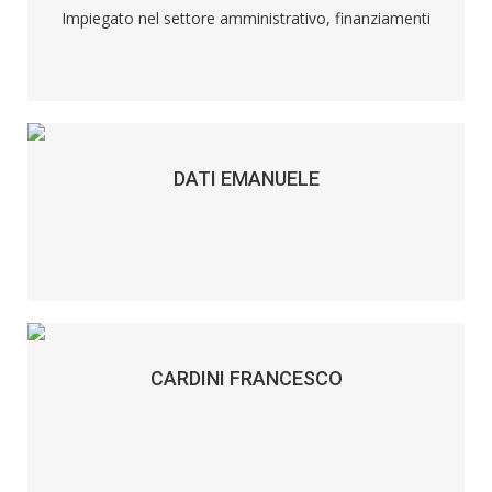
Impiegato nel settore amministrativo, finanziamenti
DATI EMANUELE
CARDINI FRANCESCO