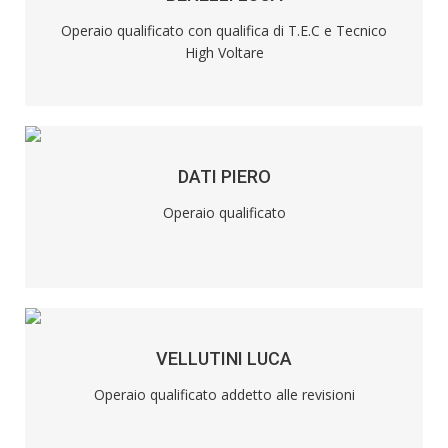
Operaio qualificato con qualifica di T.E.C e Tecnico
High Voltare
DATI PIERO
Operaio qualificato
VELLUTINI LUCA
Operaio qualificato addetto alle revisioni