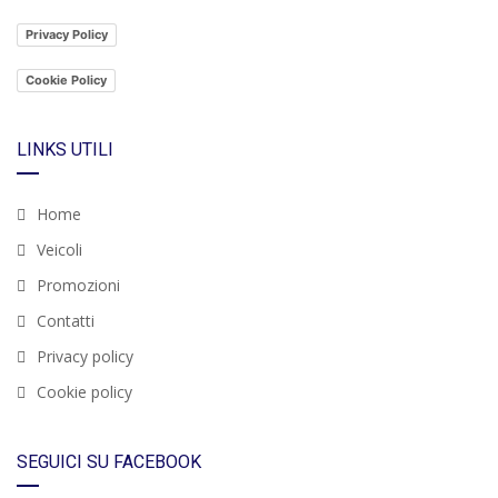
Privacy Policy
Cookie Policy
LINKS UTILI
Home
Veicoli
Promozioni
Contatti
Privacy policy
Cookie policy
SEGUICI SU FACEBOOK