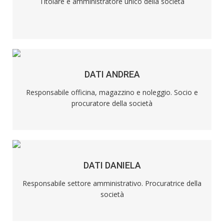
Titolare e amministratore unico della società
DATI ANDREA
Responsabile officina, magazzino e noleggio. Socio e
procuratore della società
DATI DANIELA
Responsabile settore amministrativo. Procuratrice della
società