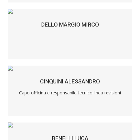
DELLO MARGIO MIRCO
CINQUINI ALESSANDRO
Capo officina e responsabile tecnico linea revisioni
BENELLI LUCA