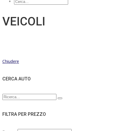
VEICOLI
Chiudere
CERCA AUTO
FILTRA PER PREZZO