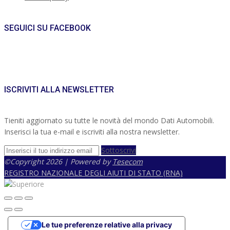
SEGUICI SU FACEBOOK
ISCRIVITI ALLA NEWSLETTER
Tieniti aggiornato su tutte le novità del mondo Dati Automobili.
Inserisci la tua e-mail e iscriviti alla nostra newsletter.
Sottoscrivi
©Copyright 2026 | Powered by
Tesecom
REGISTRO NAZIONALE DEGLI AIUTI DI STATO (RNA)
Le tue preferenze relative alla privacy