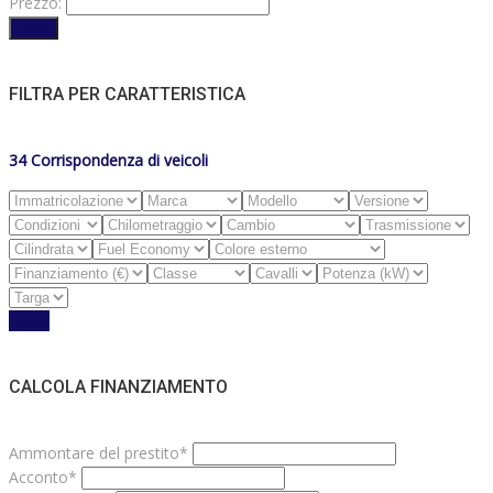
Prezzo:
Filtro
FILTRA PER CARATTERISTICA
34
Corrispondenza di veicoli
Reset
CALCOLA FINANZIAMENTO
Ammontare del prestito*
Acconto*