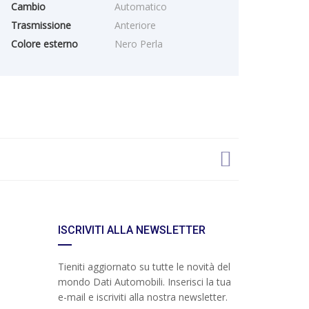
Cambio
Automatico
Trasmissione
Anteriore
Colore esterno
Nero Perla
ISCRIVITI ALLA NEWSLETTER
Tieniti aggiornato su tutte le novità del
mondo Dati Automobili. Inserisci la tua
e-mail e iscriviti alla nostra newsletter.