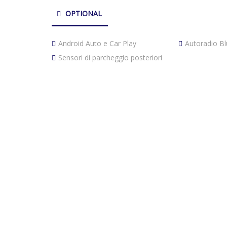
OPTIONAL
Android Auto e Car Play
Autoradio B
Sensori di parcheggio posteriori