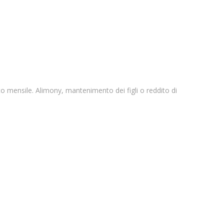
to mensile. Alimony, mantenimento dei figli o reddito di