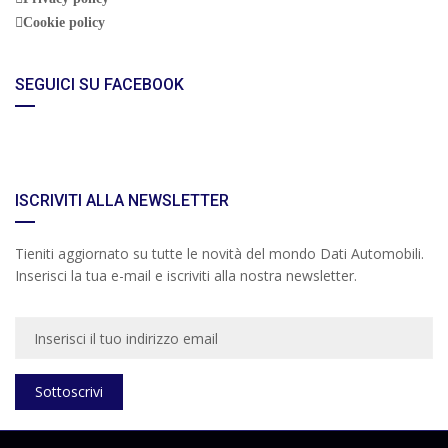
Cookie policy
SEGUICI SU FACEBOOK
ISCRIVITI ALLA NEWSLETTER
Tieniti aggiornato su tutte le novità del mondo Dati Automobili.
Inserisci la tua e-mail e iscriviti alla nostra newsletter.
Sottoscrivi