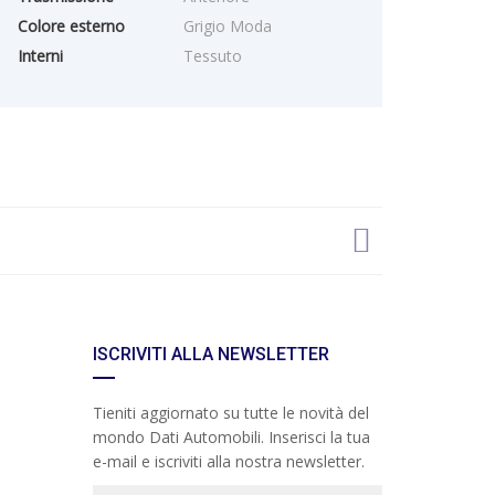
Colore esterno
Grigio Moda
Interni
Tessuto
ISCRIVITI ALLA NEWSLETTER
Tieniti aggiornato su tutte le novità del
mondo Dati Automobili. Inserisci la tua
e-mail e iscriviti alla nostra newsletter.