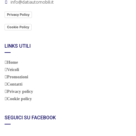
info@datiautomobili.it
Privacy Policy
Cookie Policy
LINKS UTILI
Home
Veicoli
Promozioni
Contatti
Privacy policy
Cookie policy
SEGUICI SU FACEBOOK