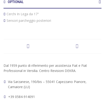
OPTIONAL
Cerchi In Lega da 17"
Sensori parcheggio posteriori
Dal 1959 punto di riferimento per assistenza Fiat e Fiat
Professional in Versilia. Centro Revisioni DEKRA.
Via Sarzanese, 190/bis – 55041 Capezzano Pianore,
Camaiore (LU)
+39 0584-914091