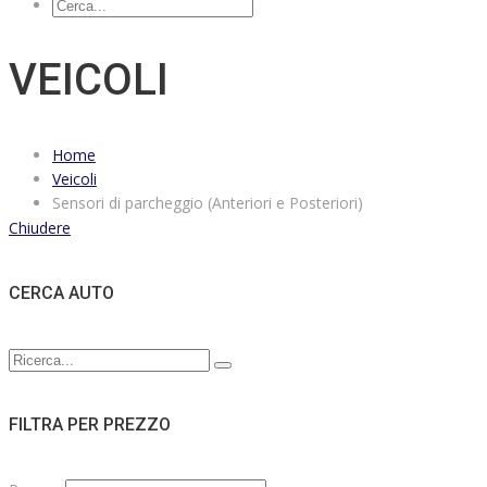
VEICOLI
Home
Veicoli
Sensori di parcheggio (Anteriori e Posteriori)
Chiudere
CERCA AUTO
FILTRA PER PREZZO