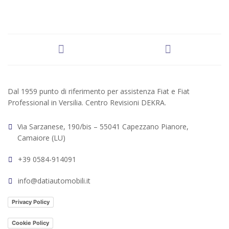
Dal 1959 punto di riferimento per assistenza Fiat e Fiat
Professional in Versilia. Centro Revisioni DEKRA.
Via Sarzanese, 190/bis – 55041 Capezzano Pianore,
Camaiore (LU)
+39 0584-914091
info@datiautomobili.it
Privacy Policy
Cookie Policy