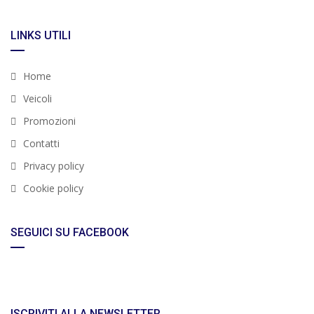
LINKS UTILI
Home
Veicoli
Promozioni
Contatti
Privacy policy
Cookie policy
SEGUICI SU FACEBOOK
ISCRIVITI ALLA NEWSLETTER