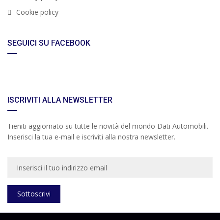
Cookie policy
SEGUICI SU FACEBOOK
ISCRIVITI ALLA NEWSLETTER
Tieniti aggiornato su tutte le novità del mondo Dati Automobili.
Inserisci la tua e-mail e iscriviti alla nostra newsletter.
Sottoscrivi