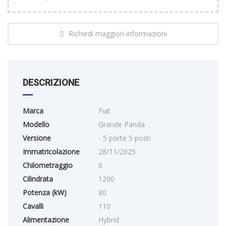
Richiedi maggiori informazioni
DESCRIZIONE
Marca
Fiat
Modello
Grande Panda
Versione
- 5 porte 5 posti
Immatricolazione
28/11/2025
Chilometraggio
0
Cilindrata
1200
Potenza (kW)
80
Cavalli
110
Alimentazione
Hybrid