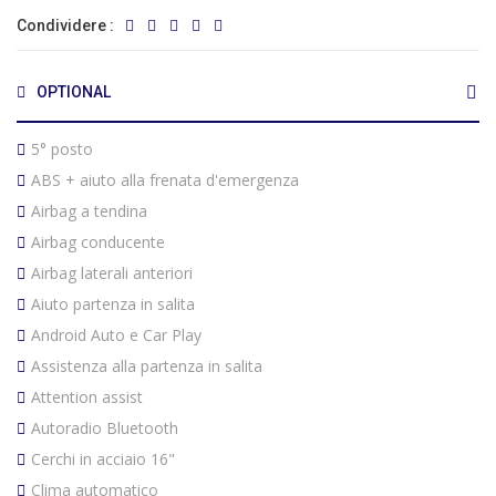
Condividere :
OPTIONAL
5° posto
ABS + aiuto alla frenata d'emergenza
Airbag a tendina
Airbag conducente
Airbag laterali anteriori
Aiuto partenza in salita
Android Auto e Car Play
Assistenza alla partenza in salita
Attention assist
Autoradio Bluetooth
Cerchi in acciaio 16"
Clima automatico