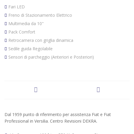
Fari LED
Freno di Stazionamento Elettrico
Multimedia da 10"
Pack Comfort
Retrocamera con griglia dinamica
Sedile guida Regolabile
Sensori di parcheggio (Anteriori e Posteriori)
Dal 1959 punto di riferimento per assistenza Fiat e Fiat
Professional in Versilia. Centro Revisioni DEKRA.