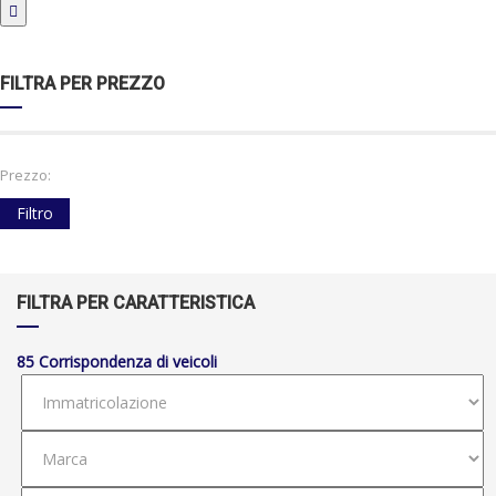
FILTRA PER PREZZO
Prezzo:
Filtro
FILTRA PER CARATTERISTICA
85
Corrispondenza di veicoli