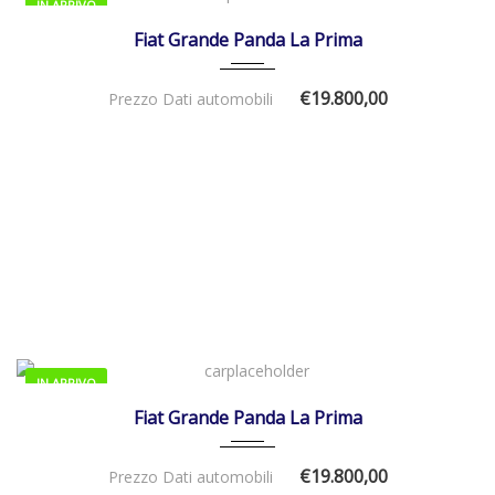
IN ARRIVO
01/01/2026
Manua...
Fiat Grande Panda La Prima
€19.800,00
Prezzo Dati automobili
IN ARRIVO
01/01/2026
Manua...
Fiat Grande Panda La Prima
€19.800,00
Prezzo Dati automobili