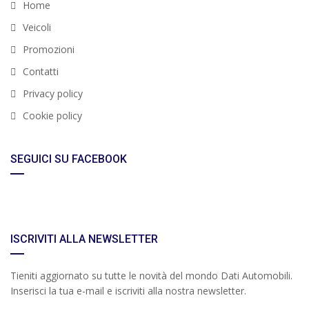
Home
Veicoli
Promozioni
Contatti
Privacy policy
Cookie policy
SEGUICI SU FACEBOOK
ISCRIVITI ALLA NEWSLETTER
Tieniti aggiornato su tutte le novità del mondo Dati Automobili.
Inserisci la tua e-mail e iscriviti alla nostra newsletter.