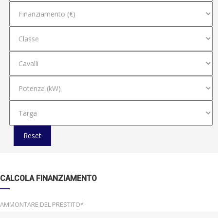
Reset
CALCOLA FINANZIAMENTO
AMMONTARE DEL PRESTITO*