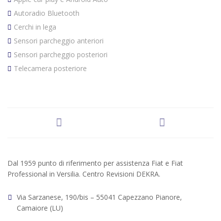
Autoradio Bluetooth
Cerchi in lega
Sensori parcheggio anteriori
Sensori parcheggio posteriori
Telecamera posteriore
Dal 1959 punto di riferimento per assistenza Fiat e Fiat
Professional in Versilia. Centro Revisioni DEKRA.
Via Sarzanese, 190/bis – 55041 Capezzano Pianore,
Camaiore (LU)