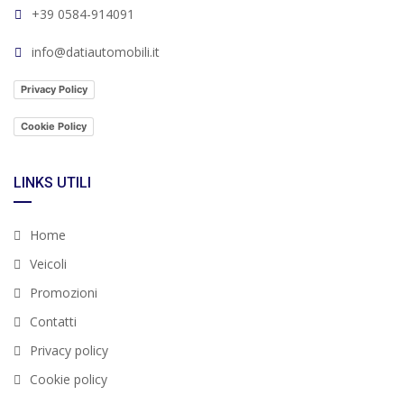
+39 0584-914091
info@datiautomobili.it
Privacy Policy
Cookie Policy
LINKS UTILI
Home
Veicoli
Promozioni
Contatti
Privacy policy
Cookie policy