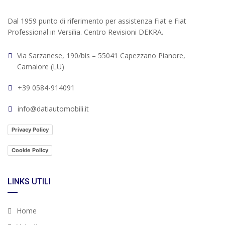
Dal 1959 punto di riferimento per assistenza Fiat e Fiat
Professional in Versilia. Centro Revisioni DEKRA.
Via Sarzanese, 190/bis – 55041 Capezzano Pianore,
Camaiore (LU)
+39 0584-914091
info@datiautomobili.it
Privacy Policy
Cookie Policy
LINKS UTILI
Home