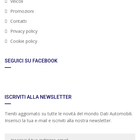
Veicoli
Promozioni
Contatti
Privacy policy
Cookie policy
SEGUICI SU FACEBOOK
ISCRIVITI ALLA NEWSLETTER
Tieniti aggiornato su tutte le novità del mondo Dati Automobili.
Inserisci la tua e-mail e iscriviti alla nostra newsletter.