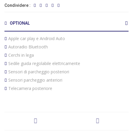
Condividere :
OPTIONAL
Apple car play e Android Auto
Autoradio Bluetooth
Cerchi in lega
Sedile guida regolabile elettricamente
Sensori di parcheggio posteriori
Sensori parcheggio anteriori
Telecamera posteriore