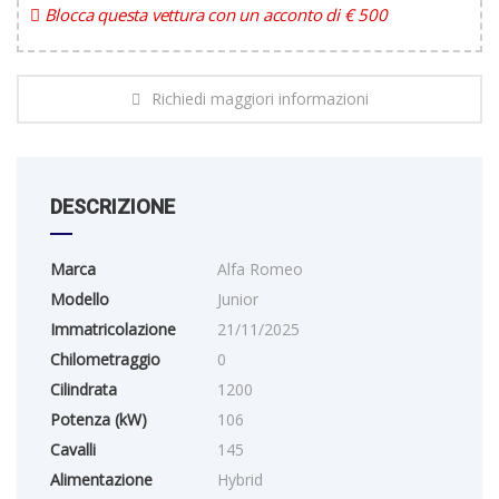
Blocca questa vettura con un acconto di € 500
Richiedi maggiori informazioni
DESCRIZIONE
Marca
Alfa Romeo
Modello
Junior
Immatricolazione
21/11/2025
Chilometraggio
0
Cilindrata
1200
Potenza (kW)
106
Cavalli
145
Alimentazione
Hybrid