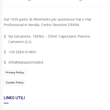
Dal 1959 punto di riferimento per assistenza Fiat e Fiat
Professional in Versilia. Centro Revisioni DEKRA.
Via Sarzanese, 190/bis – 55041 Capezzano Pianore,
Camaiore (LU)
+39 0584-914091
info@datiautomobili.it
Privacy Policy
Cookie Policy
LINKS UTILI