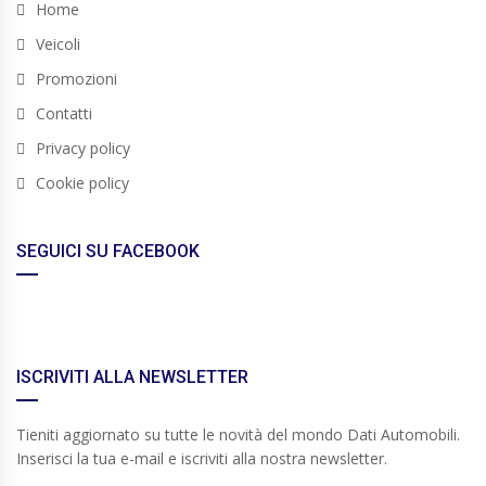
Home
Veicoli
Promozioni
Contatti
Privacy policy
Cookie policy
SEGUICI SU FACEBOOK
ISCRIVITI ALLA NEWSLETTER
Tieniti aggiornato su tutte le novità del mondo Dati Automobili.
Inserisci la tua e-mail e iscriviti alla nostra newsletter.