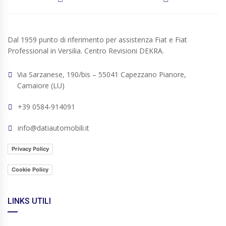
Dal 1959 punto di riferimento per assistenza Fiat e Fiat
Professional in Versilia. Centro Revisioni DEKRA.
Via Sarzanese, 190/bis – 55041 Capezzano Pianore,
Camaiore (LU)
+39 0584-914091
info@datiautomobili.it
Privacy Policy
Cookie Policy
LINKS UTILI