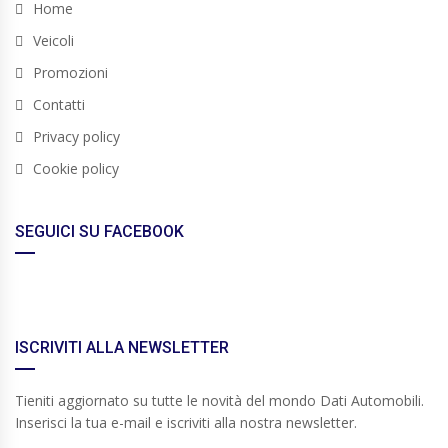
Home
Veicoli
Promozioni
Contatti
Privacy policy
Cookie policy
SEGUICI SU FACEBOOK
ISCRIVITI ALLA NEWSLETTER
Tieniti aggiornato su tutte le novità del mondo Dati Automobili.
Inserisci la tua e-mail e iscriviti alla nostra newsletter.