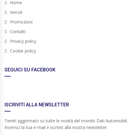
Home
Veicoli
Promozioni
Contatti
Privacy policy
Cookie policy
SEGUICI SU FACEBOOK
ISCRIVITI ALLA NEWSLETTER
Tieniti aggiornato su tutte le novità del mondo Dati Automobili.
Inserisci la tua e-mail e iscriviti alla nostra newsletter.