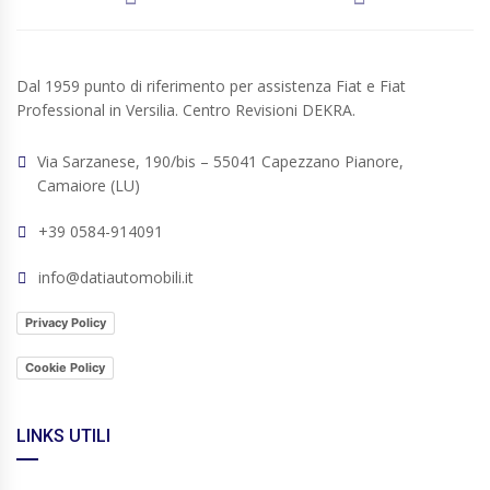
Dal 1959 punto di riferimento per assistenza Fiat e Fiat
Professional in Versilia. Centro Revisioni DEKRA.
Via Sarzanese, 190/bis – 55041 Capezzano Pianore,
Camaiore (LU)
+39 0584-914091
info@datiautomobili.it
Privacy Policy
Cookie Policy
LINKS UTILI