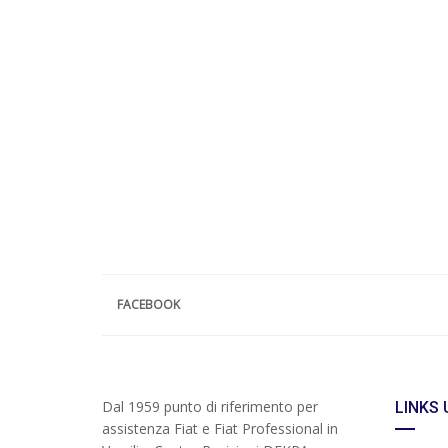
FACEBOOK
Dal 1959 punto di riferimento per
LINKS 
assistenza Fiat e Fiat Professional in