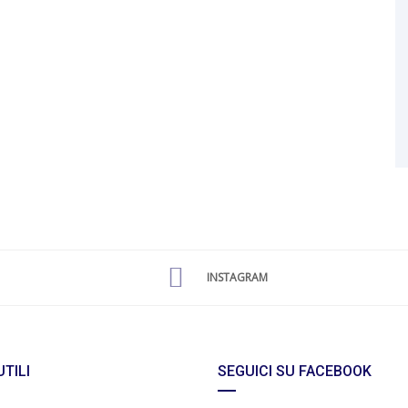
INSTAGRAM
UTILI
SEGUICI SU FACEBOOK