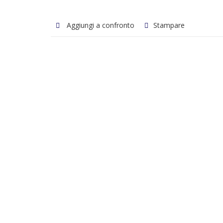
Aggiungi a confronto
Stampare