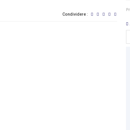
Pr
Condividere :