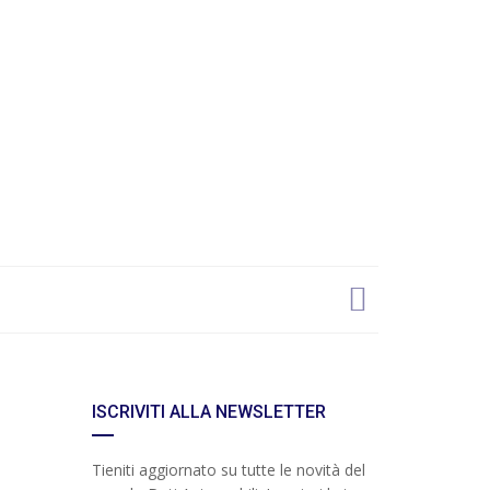
ISCRIVITI ALLA NEWSLETTER
Tieniti aggiornato su tutte le novità del