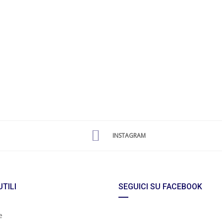
INSTAGRAM
UTILI
SEGUICI SU FACEBOOK
e