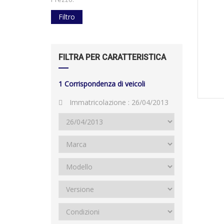
Filtro
FILTRA PER CARATTERISTICA
1
Corrispondenza di veicoli
Immatricolazione :
26/04/2013