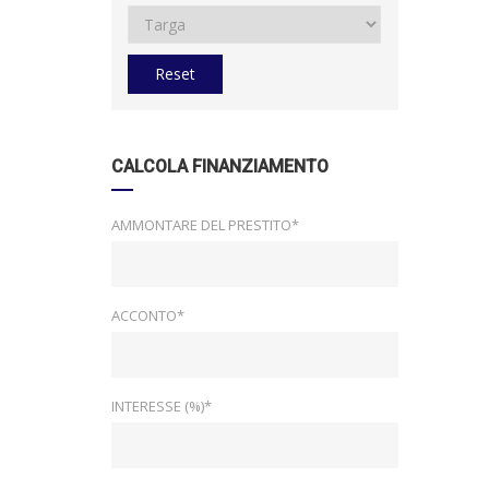
Reset
CALCOLA FINANZIAMENTO
AMMONTARE DEL PRESTITO*
ACCONTO*
INTERESSE (%)*