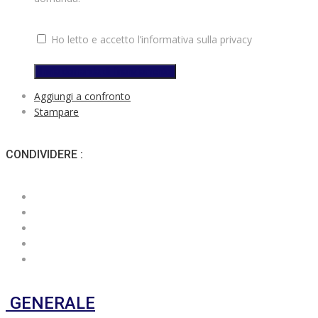
Ho letto e accetto l’informativa sulla privacy
Invia domanda di finanziamento
Aggiungi a confronto
Stampare
CONDIVIDERE :
GENERALE