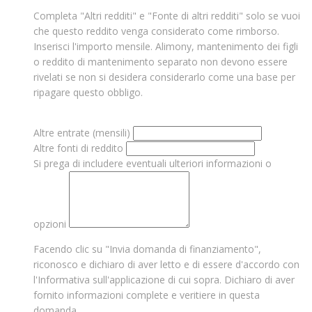
Completa "Altri redditi" e "Fonte di altri redditi" solo se vuoi
che questo reddito venga considerato come rimborso.
Inserisci l'importo mensile. Alimony, mantenimento dei figli
o reddito di mantenimento separato non devono essere
rivelati se non si desidera considerarlo come una base per
ripagare questo obbligo.
Altre entrate (mensili)
Altre fonti di reddito
Si prega di includere eventuali ulteriori informazioni o
opzioni
Facendo clic su "Invia domanda di finanziamento",
riconosco e dichiaro di aver letto e di essere d'accordo con
l'Informativa sull'applicazione di cui sopra. Dichiaro di aver
fornito informazioni complete e veritiere in questa
domanda.