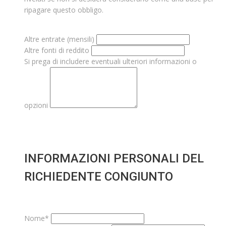
ripagare questo obbligo.
Altre entrate (mensili)
Altre fonti di reddito
Si prega di includere eventuali ulteriori informazioni o
opzioni
INFORMAZIONI PERSONALI DEL
RICHIEDENTE CONGIUNTO
Nome*