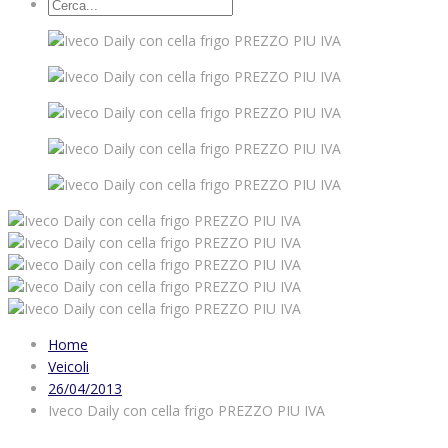
Home
Veicoli
26/04/2013
Iveco Daily con cella frigo PREZZO PIU IVA