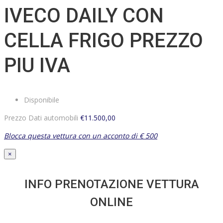
IVECO DAILY CON
CELLA FRIGO PREZZO
PIU IVA
Disponibile
Prezzo Dati automobili
€11.500,00
Blocca questa vettura con un acconto di € 500
×
INFO PRENOTAZIONE VETTURA
ONLINE