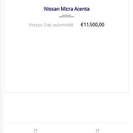
Nissan Micra Acenta
€11.500,00
Prezzo Dati automobili