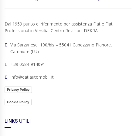
Dal 1959 punto di riferimento per assistenza Fiat e Fiat
Professional in Versilia. Centro Revisioni DEKRA.
Via Sarzanese, 190/bis – 55041 Capezzano Pianore,
Camaiore (LU)
+39 0584-914091
info@datiautomobili.it
Privacy Policy
Cookie Policy
LINKS UTILI