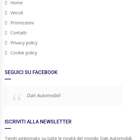
Home
Veicoli
Promozioni
Contatti
Privacy policy
Cookie policy
SEGUICI SU FACEBOOK
Dati Automobili
ISCRIVITI ALLA NEWSLETTER
Tieniti aggiornato su tutte le novità del mondo Dati Automobili.