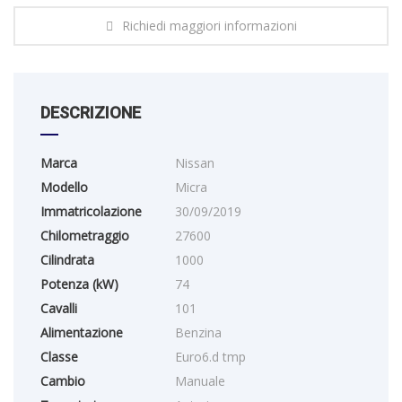
Richiedi maggiori informazioni
DESCRIZIONE
Marca
Nissan
Modello
Micra
Immatricolazione
30/09/2019
Chilometraggio
27600
Cilindrata
1000
Potenza (kW)
74
Cavalli
101
Alimentazione
Benzina
Classe
Euro6.d tmp
Cambio
Manuale