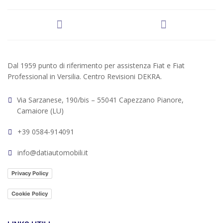
Dal 1959 punto di riferimento per assistenza Fiat e Fiat
Professional in Versilia. Centro Revisioni DEKRA.
Via Sarzanese, 190/bis – 55041 Capezzano Pianore,
Camaiore (LU)
+39 0584-914091
info@datiautomobili.it
Privacy Policy
Cookie Policy