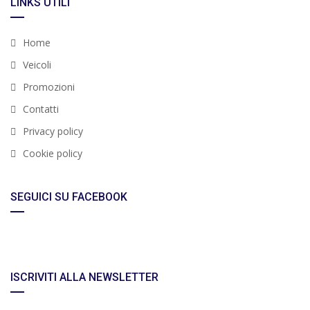
LINKS UTILI
Home
Veicoli
Promozioni
Contatti
Privacy policy
Cookie policy
SEGUICI SU FACEBOOK
ISCRIVITI ALLA NEWSLETTER