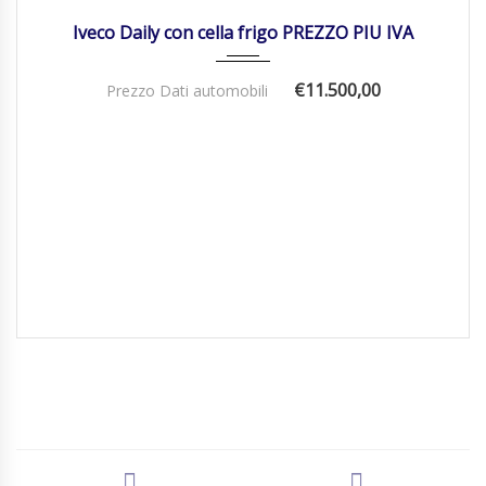
Iveco Daily con cella frigo PREZZO PIU IVA
€11.500,00
Prezzo Dati automobili