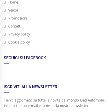
Home
Veicoli
Promozioni
Contatti
Privacy policy
Cookie policy
SEGUICI SU FACEBOOK
ISCRIVITI ALLA NEWSLETTER
Tieniti aggiornato su tutte le novità del mondo Dati Automobili.
Inserisci la tua e-mail e iscriviti alla nostra newsletter.