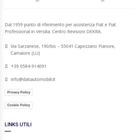
Dal 1959 punto di riferimento per assistenza Fiat e Fiat
Professional in Versilia. Centro Revisioni DEKRA.
Via Sarzanese, 190/bis – 55041 Capezzano Pianore,
Camaiore (LU)
+39 0584-914091
info@datiautomobili.it
Privacy Policy
Cookie Policy
LINKS UTILI