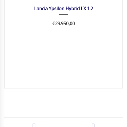
Lancia Ypsilon Hybrid LX 1.2
€23.950,00