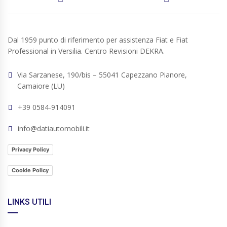
Dal 1959 punto di riferimento per assistenza Fiat e Fiat
Professional in Versilia. Centro Revisioni DEKRA.
Via Sarzanese, 190/bis – 55041 Capezzano Pianore,
Camaiore (LU)
+39 0584-914091
info@datiautomobili.it
Privacy Policy
Cookie Policy
LINKS UTILI