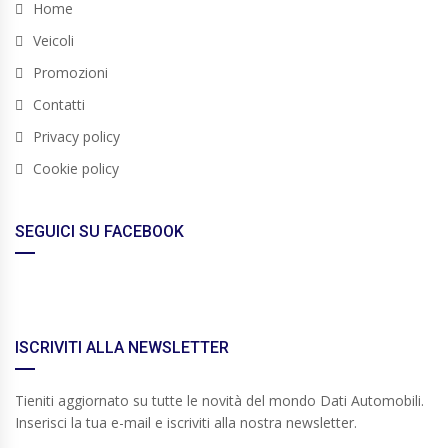
Home
Veicoli
Promozioni
Contatti
Privacy policy
Cookie policy
SEGUICI SU FACEBOOK
ISCRIVITI ALLA NEWSLETTER
Tieniti aggiornato su tutte le novità del mondo Dati Automobili.
Inserisci la tua e-mail e iscriviti alla nostra newsletter.