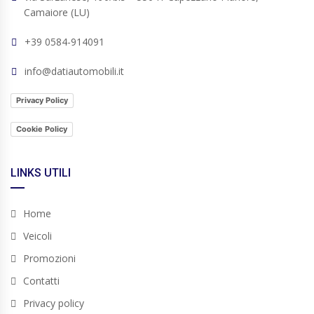
Camaiore (LU)
+39 0584-914091
info@datiautomobili.it
Privacy Policy
Cookie Policy
LINKS UTILI
Home
Veicoli
Promozioni
Contatti
Privacy policy