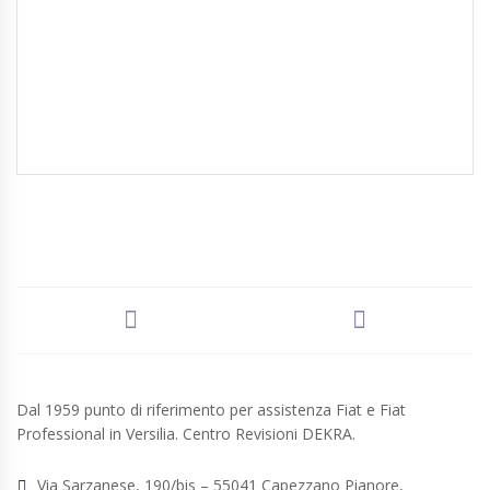
Dal 1959 punto di riferimento per assistenza Fiat e Fiat
Professional in Versilia. Centro Revisioni DEKRA.
Via Sarzanese, 190/bis – 55041 Capezzano Pianore,