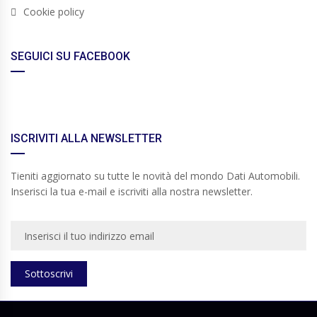
Cookie policy
SEGUICI SU FACEBOOK
ISCRIVITI ALLA NEWSLETTER
Tieniti aggiornato su tutte le novità del mondo Dati Automobili.
Inserisci la tua e-mail e iscriviti alla nostra newsletter.
Sottoscrivi