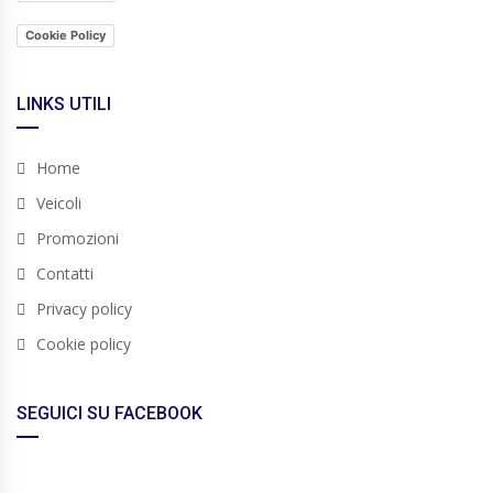
Cookie Policy
LINKS UTILI
Home
Veicoli
Promozioni
Contatti
Privacy policy
Cookie policy
SEGUICI SU FACEBOOK