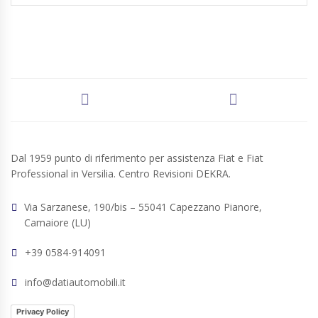
Dal 1959 punto di riferimento per assistenza Fiat e Fiat
Professional in Versilia. Centro Revisioni DEKRA.
Via Sarzanese, 190/bis – 55041 Capezzano Pianore,
Camaiore (LU)
+39 0584-914091
info@datiautomobili.it
Privacy Policy