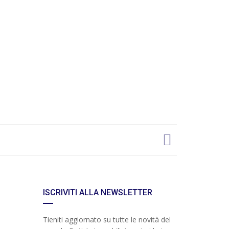
ISCRIVITI ALLA NEWSLETTER
Tieniti aggiornato su tutte le novità del