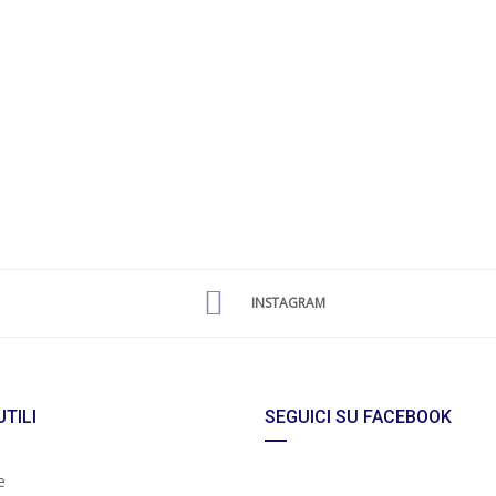
INSTAGRAM
UTILI
SEGUICI SU FACEBOOK
e