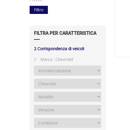
Filtro
FILTRA PER CARATTERISTICA
2
Corrispondenza di veicoli
Marca :
Chevrolet