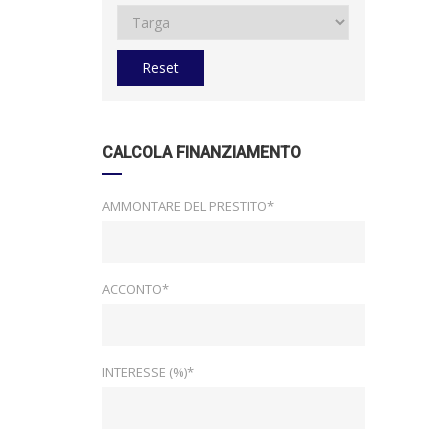
Reset
CALCOLA FINANZIAMENTO
AMMONTARE DEL PRESTITO*
ACCONTO*
INTERESSE (%)*