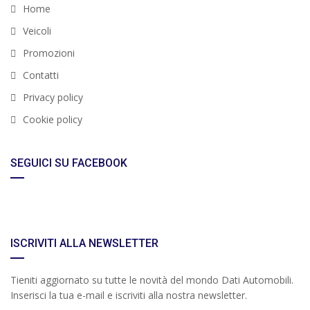
Home
Veicoli
Promozioni
Contatti
Privacy policy
Cookie policy
SEGUICI SU FACEBOOK
ISCRIVITI ALLA NEWSLETTER
Tieniti aggiornato su tutte le novità del mondo Dati Automobili.
Inserisci la tua e-mail e iscriviti alla nostra newsletter.