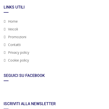
LINKS UTILI
Home
Veicoli
Promozioni
Contatti
Privacy policy
Cookie policy
SEGUICI SU FACEBOOK
ISCRIVITI ALLA NEWSLETTER