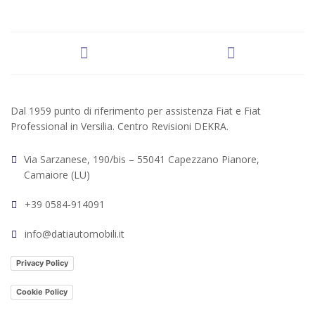
Dal 1959 punto di riferimento per assistenza Fiat e Fiat
Professional in Versilia. Centro Revisioni DEKRA.
Via Sarzanese, 190/bis – 55041 Capezzano Pianore,
Camaiore (LU)
+39 0584-914091
info@datiautomobili.it
Privacy Policy
Cookie Policy