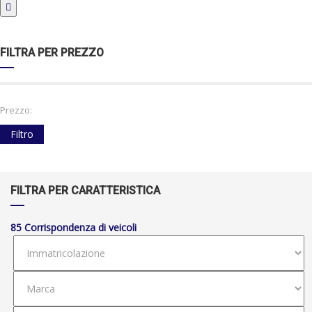
FILTRA PER PREZZO
Prezzo:
Filtro
FILTRA PER CARATTERISTICA
85
Corrispondenza di veicoli