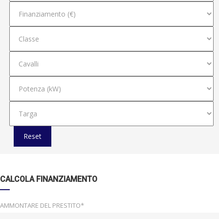
Reset
CALCOLA FINANZIAMENTO
AMMONTARE DEL PRESTITO*