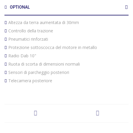
OPTIONAL
Altezza da terra aumentata di 30mm
Controllo della trazione
Pneumatici rinforzati
Protezione sottoscocca del motore in metallo
Radio Dab 10"
Ruota di scorta di dimensioni normali
Sensori di parcheggio posteriori
Telecamera posteriore