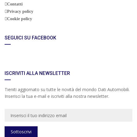
Contatti
Privacy policy
Cookie policy
SEGUICI SU FACEBOOK
ISCRIVITI ALLA NEWSLETTER
Tieniti aggiornato su tutte le novità del mondo Dati Automobili.
Inserisci la tua e-mail e iscriviti alla nostra newsletter.
Sottoscrivi