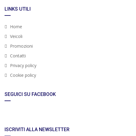
LINKS UTILI
Home
Veicoli
Promozioni
Contatti
Privacy policy
Cookie policy
SEGUICI SU FACEBOOK
ISCRIVITI ALLA NEWSLETTER