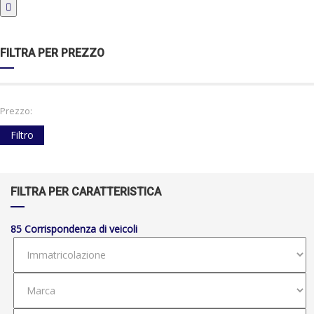
FILTRA PER PREZZO
Prezzo:
Filtro
FILTRA PER CARATTERISTICA
85
Corrispondenza di veicoli