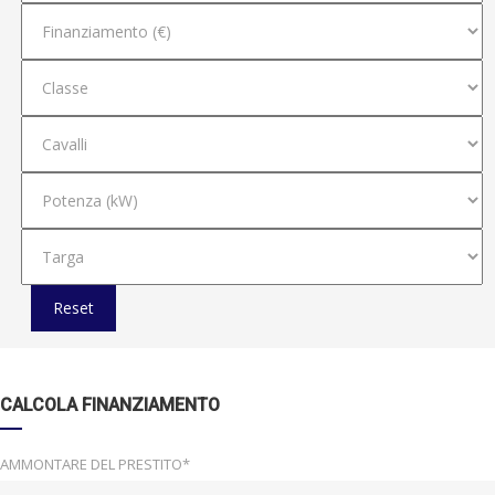
Reset
CALCOLA FINANZIAMENTO
AMMONTARE DEL PRESTITO*