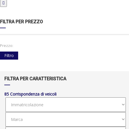
FILTRA PER PREZZO
Prezzo:
Filtro
FILTRA PER CARATTERISTICA
85
Corrispondenza di veicoli