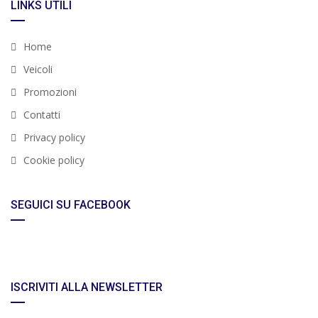
LINKS UTILI
Home
Veicoli
Promozioni
Contatti
Privacy policy
Cookie policy
SEGUICI SU FACEBOOK
ISCRIVITI ALLA NEWSLETTER