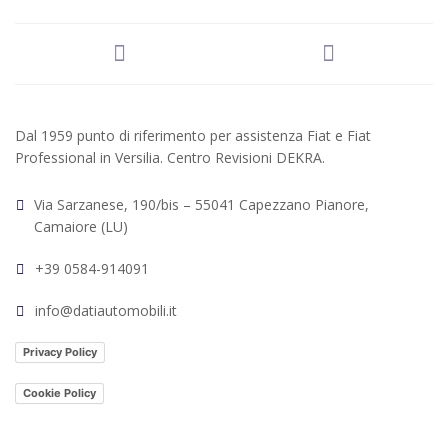
Dal 1959 punto di riferimento per assistenza Fiat e Fiat
Professional in Versilia. Centro Revisioni DEKRA.
Via Sarzanese, 190/bis – 55041 Capezzano Pianore,
Camaiore (LU)
+39 0584-914091
info@datiautomobili.it
Privacy Policy
Cookie Policy