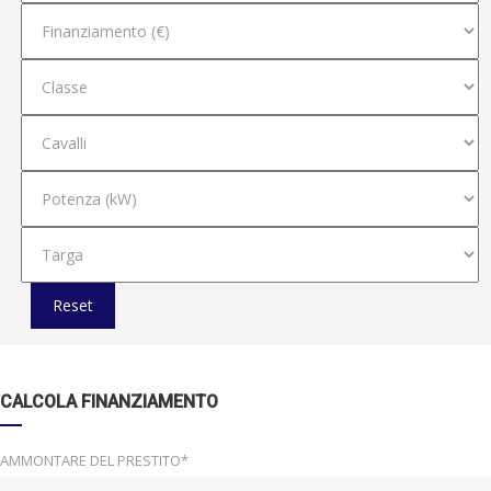
Reset
CALCOLA FINANZIAMENTO
AMMONTARE DEL PRESTITO*