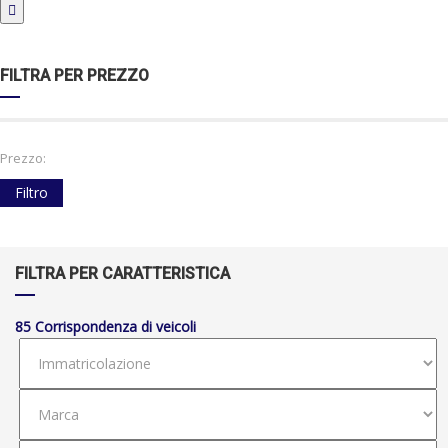
FILTRA PER PREZZO
Prezzo:
Filtro
FILTRA PER CARATTERISTICA
85
Corrispondenza di veicoli