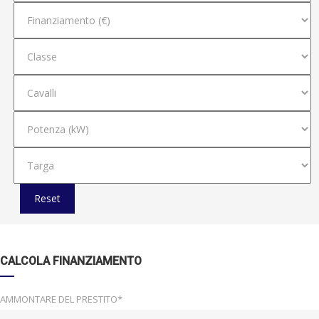
Reset
CALCOLA FINANZIAMENTO
AMMONTARE DEL PRESTITO*