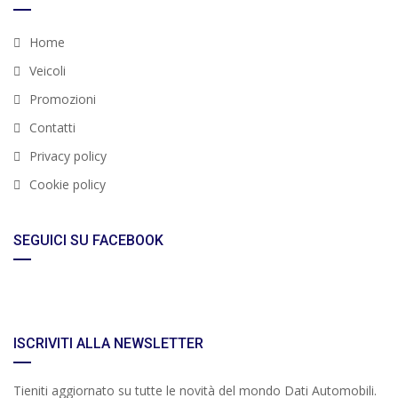
Home
Veicoli
Promozioni
Contatti
Privacy policy
Cookie policy
SEGUICI SU FACEBOOK
ISCRIVITI ALLA NEWSLETTER
Tieniti aggiornato su tutte le novità del mondo Dati Automobili.