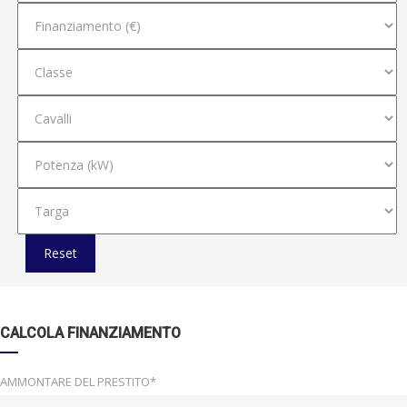
Reset
CALCOLA FINANZIAMENTO
AMMONTARE DEL PRESTITO*