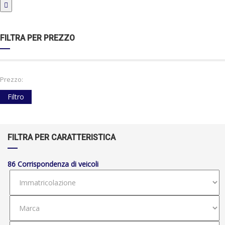
FILTRA PER PREZZO
Prezzo:
Filtro
FILTRA PER CARATTERISTICA
86
Corrispondenza di veicoli