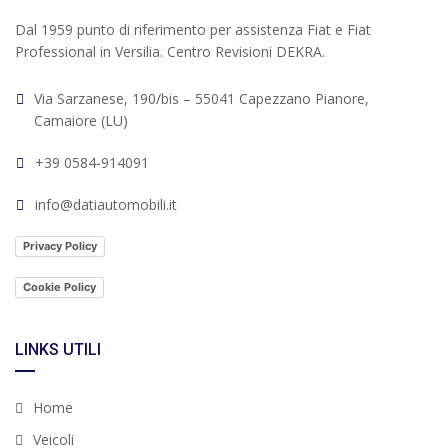
Dal 1959 punto di riferimento per assistenza Fiat e Fiat
Professional in Versilia. Centro Revisioni DEKRA.
Via Sarzanese, 190/bis – 55041 Capezzano Pianore,
Camaiore (LU)
+39 0584-914091
info@datiautomobili.it
Privacy Policy
Cookie Policy
LINKS UTILI
Home
Veicoli