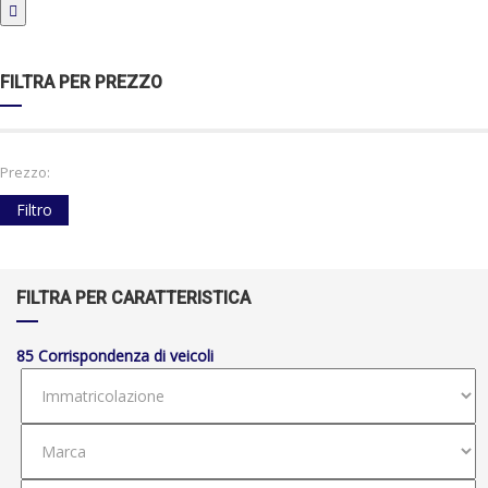
FILTRA PER PREZZO
Prezzo:
Filtro
FILTRA PER CARATTERISTICA
85
Corrispondenza di veicoli