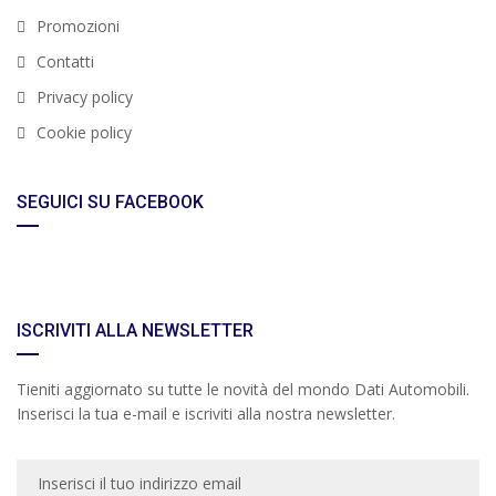
Promozioni
Contatti
Privacy policy
Cookie policy
SEGUICI SU FACEBOOK
ISCRIVITI ALLA NEWSLETTER
Tieniti aggiornato su tutte le novità del mondo Dati Automobili.
Inserisci la tua e-mail e iscriviti alla nostra newsletter.