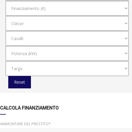
Reset
CALCOLA FINANZIAMENTO
AMMONTARE DEL PRESTITO*