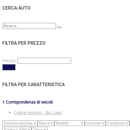
CERCA AUTO
FILTRA PER PREZZO
Prezzo:
Filtro
FILTRA PER CARATTERISTICA
1
Corrispondenza di veicoli
Colore esterno :
Blu Lago