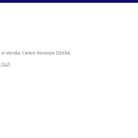
 in Versilia. Centro Revisioni DEKRA.
 (LU)