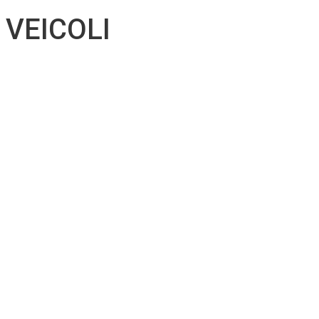
VEICOLI