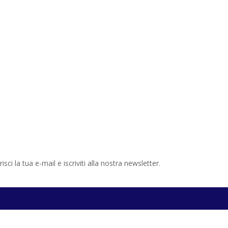
ci la tua e-mail e iscriviti alla nostra newsletter.