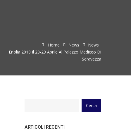
Home
News
News
Enolia 2018 Il 28-29 Aprile Al Palazzo Mediceo Di
Seravezza
Cerca
ARTICOLI RECENTI