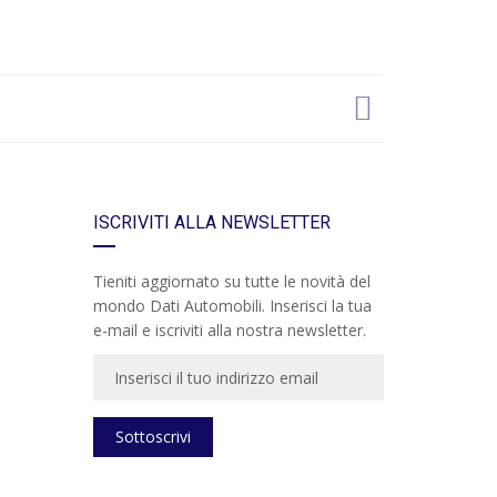
ISCRIVITI ALLA NEWSLETTER
Tieniti aggiornato su tutte le novità del
mondo Dati Automobili. Inserisci la tua
e-mail e iscriviti alla nostra newsletter.
Sottoscrivi