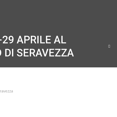
-29 APRILE AL
 DI SERAVEZZA