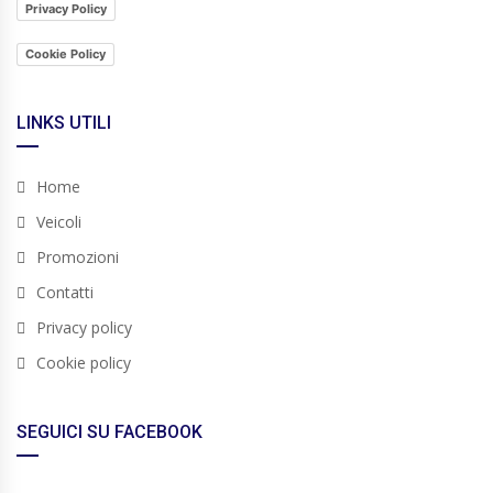
Privacy Policy
Cookie Policy
LINKS UTILI
Home
Veicoli
Promozioni
Contatti
Privacy policy
Cookie policy
SEGUICI SU FACEBOOK