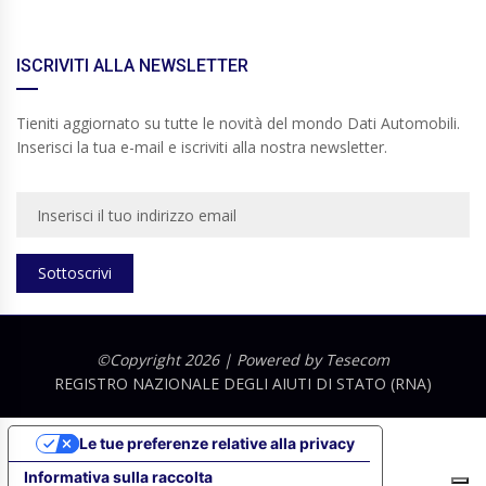
ISCRIVITI ALLA NEWSLETTER
Tieniti aggiornato su tutte le novità del mondo Dati Automobili.
Inserisci la tua e-mail e iscriviti alla nostra newsletter.
Sottoscrivi
©Copyright 2026 | Powered by
Tesecom
REGISTRO NAZIONALE DEGLI AIUTI DI STATO (RNA)
Le tue preferenze relative alla privacy
Informativa sulla raccolta