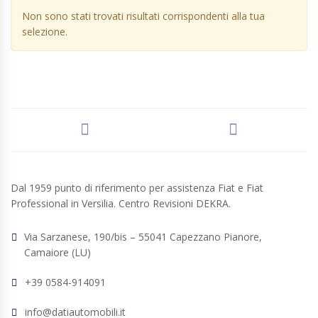
Non sono stati trovati risultati corrispondenti alla tua
selezione.
Dal 1959 punto di riferimento per assistenza Fiat e Fiat
Professional in Versilia. Centro Revisioni DEKRA.
Via Sarzanese, 190/bis – 55041 Capezzano Pianore,
Camaiore (LU)
+39 0584-914091
info@datiautomobili.it