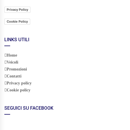
Privacy Policy
Cookie Policy
LINKS UTILI
Home
Veicoli
Promozioni
Contatti
Privacy policy
Cookie policy
SEGUICI SU FACEBOOK