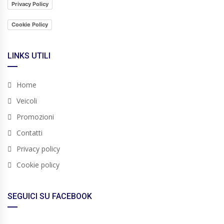
Privacy Policy
Cookie Policy
LINKS UTILI
Home
Veicoli
Promozioni
Contatti
Privacy policy
Cookie policy
SEGUICI SU FACEBOOK