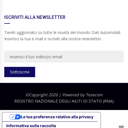
ISCRIVITI ALLA NEWSLETTER
Tieniti aggiornato su tutte le novità del mondo Dati Automobili.
Inserisci la tua e-mail e iscriviti alla nostra newsletter.
Sottoscrivi
©Copyright 2026 | Powered by
Tesecom
REGISTRO NAZIONALE DEGLI AIUTI DI STATO (RNA)
Le tue preferenze relative alla privacy
Informativa sulla raccolta