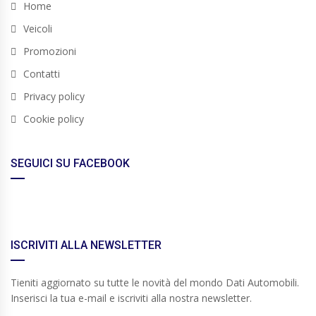
Home
Veicoli
Promozioni
Contatti
Privacy policy
Cookie policy
SEGUICI SU FACEBOOK
ISCRIVITI ALLA NEWSLETTER
Tieniti aggiornato su tutte le novità del mondo Dati Automobili.
Inserisci la tua e-mail e iscriviti alla nostra newsletter.