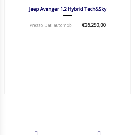
Jeep Avenger 1.2 Hybrid Tech&Sky
€26.250,00
Prezzo Dati automobili