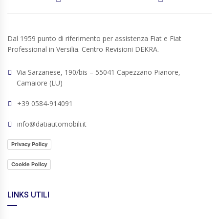
Dal 1959 punto di riferimento per assistenza Fiat e Fiat
Professional in Versilia. Centro Revisioni DEKRA.
Via Sarzanese, 190/bis – 55041 Capezzano Pianore,
Camaiore (LU)
+39 0584-914091
info@datiautomobili.it
Privacy Policy
Cookie Policy
LINKS UTILI