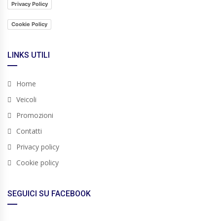
Privacy Policy
Cookie Policy
LINKS UTILI
Home
Veicoli
Promozioni
Contatti
Privacy policy
Cookie policy
SEGUICI SU FACEBOOK