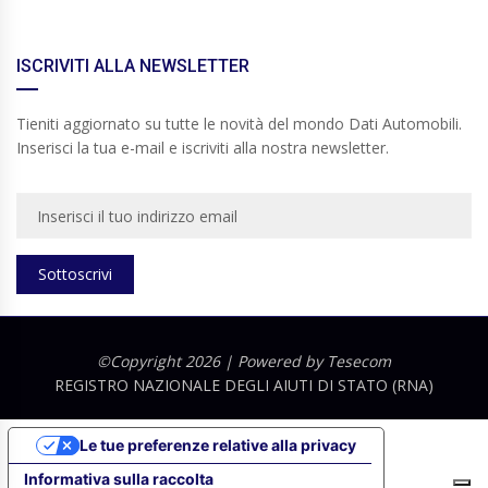
ISCRIVITI ALLA NEWSLETTER
Tieniti aggiornato su tutte le novità del mondo Dati Automobili.
Inserisci la tua e-mail e iscriviti alla nostra newsletter.
Sottoscrivi
©Copyright 2026 | Powered by
Tesecom
REGISTRO NAZIONALE DEGLI AIUTI DI STATO (RNA)
Le tue preferenze relative alla privacy
Informativa sulla raccolta