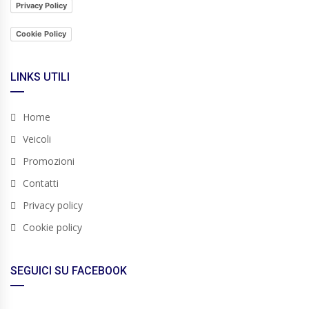
Privacy Policy
Cookie Policy
LINKS UTILI
Home
Veicoli
Promozioni
Contatti
Privacy policy
Cookie policy
SEGUICI SU FACEBOOK