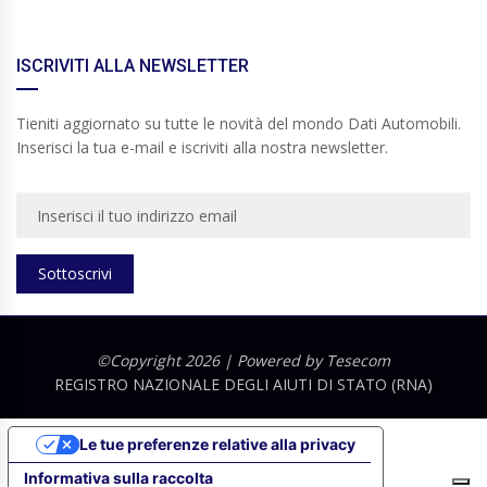
ISCRIVITI ALLA NEWSLETTER
Tieniti aggiornato su tutte le novità del mondo Dati Automobili.
Inserisci la tua e-mail e iscriviti alla nostra newsletter.
Sottoscrivi
©Copyright 2026 | Powered by
Tesecom
REGISTRO NAZIONALE DEGLI AIUTI DI STATO (RNA)
Le tue preferenze relative alla privacy
Informativa sulla raccolta