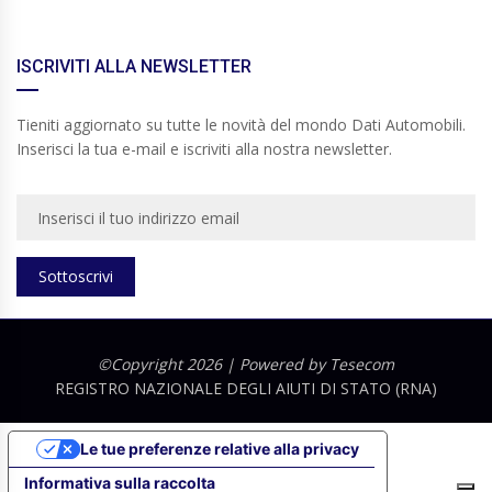
ISCRIVITI ALLA NEWSLETTER
Tieniti aggiornato su tutte le novità del mondo Dati Automobili.
Inserisci la tua e-mail e iscriviti alla nostra newsletter.
Sottoscrivi
©Copyright 2026 | Powered by
Tesecom
REGISTRO NAZIONALE DEGLI AIUTI DI STATO (RNA)
Le tue preferenze relative alla privacy
Informativa sulla raccolta