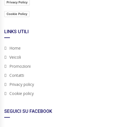
Privacy Policy
Cookie Policy
LINKS UTILI
Home
Veicoli
Promozioni
Contatti
Privacy policy
Cookie policy
SEGUICI SU FACEBOOK