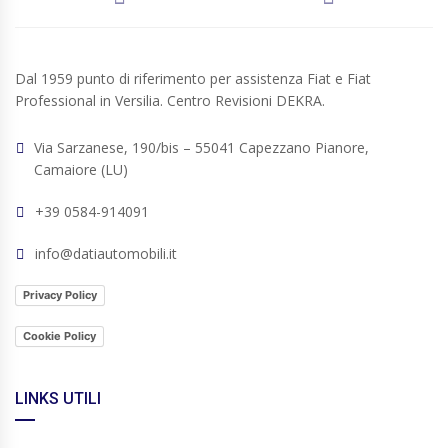
Dal 1959 punto di riferimento per assistenza Fiat e Fiat
Professional in Versilia. Centro Revisioni DEKRA.
Via Sarzanese, 190/bis – 55041 Capezzano Pianore,
Camaiore (LU)
+39 0584-914091
info@datiautomobili.it
Privacy Policy
Cookie Policy
LINKS UTILI