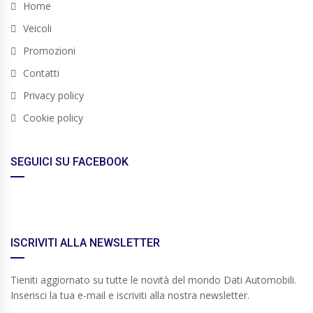
Home
Veicoli
Promozioni
Contatti
Privacy policy
Cookie policy
SEGUICI SU FACEBOOK
ISCRIVITI ALLA NEWSLETTER
Tieniti aggiornato su tutte le novità del mondo Dati Automobili.
Inserisci la tua e-mail e iscriviti alla nostra newsletter.