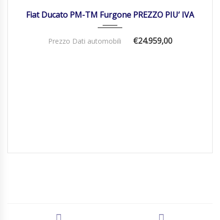
Fiat Ducato PM-TM Furgone PREZZO PIU’ IVA
€24.959,00
Prezzo Dati automobili