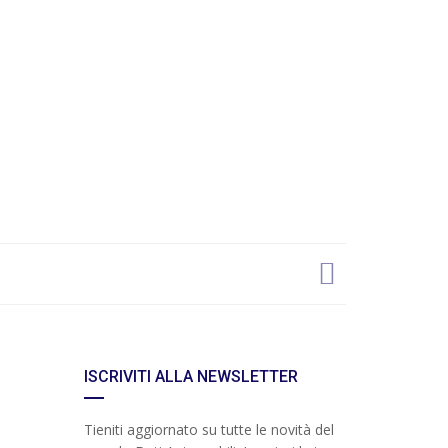
ISCRIVITI ALLA NEWSLETTER
Tieniti aggiornato su tutte le novità del