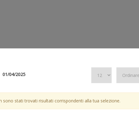
01/04/2025
 sono stati trovati risultati corrispondenti alla tua selezione.