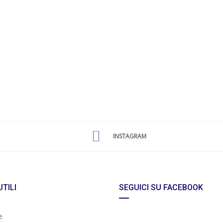
INSTAGRAM
UTILI
SEGUICI SU FACEBOOK
e