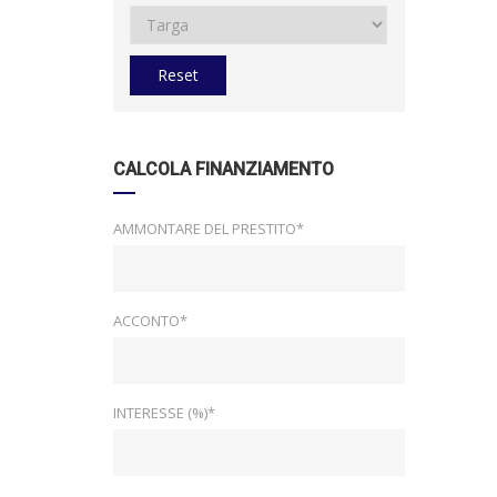
Reset
CALCOLA FINANZIAMENTO
AMMONTARE DEL PRESTITO*
ACCONTO*
INTERESSE (%)*