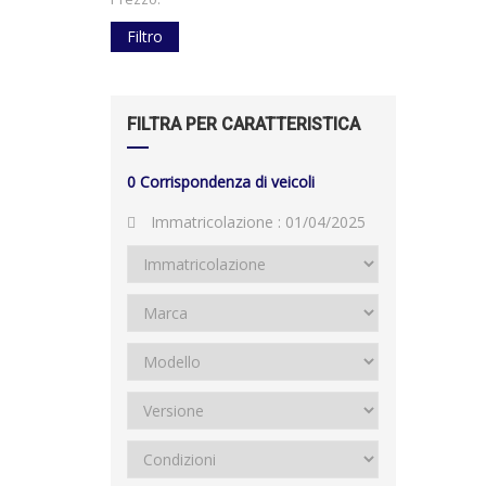
Filtro
FILTRA PER CARATTERISTICA
0
Corrispondenza di veicoli
Immatricolazione :
01/04/2025