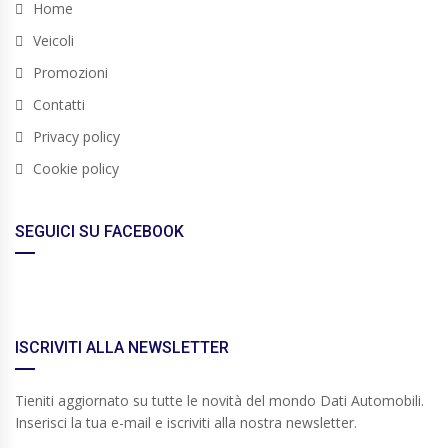
Home
Veicoli
Promozioni
Contatti
Privacy policy
Cookie policy
SEGUICI SU FACEBOOK
ISCRIVITI ALLA NEWSLETTER
Tieniti aggiornato su tutte le novità del mondo Dati Automobili.
Inserisci la tua e-mail e iscriviti alla nostra newsletter.