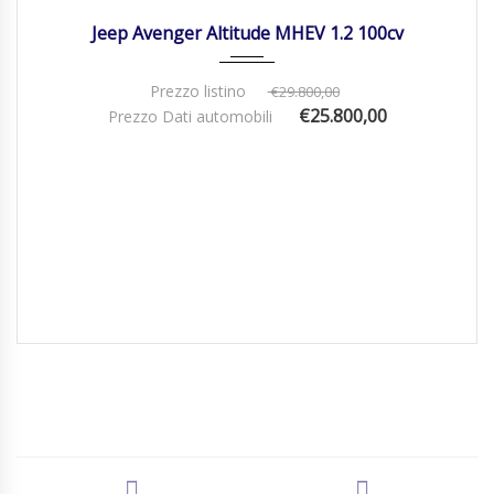
Jeep Avenger Altitude MHEV 1.2 100cv
Prezzo listino
€29.800,00
€25.800,00
Prezzo Dati automobili