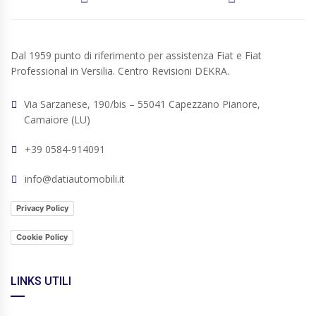
Dal 1959 punto di riferimento per assistenza Fiat e Fiat
Professional in Versilia. Centro Revisioni DEKRA.
Via Sarzanese, 190/bis – 55041 Capezzano Pianore,
Camaiore (LU)
+39 0584-914091
info@datiautomobili.it
Privacy Policy
Cookie Policy
LINKS UTILI