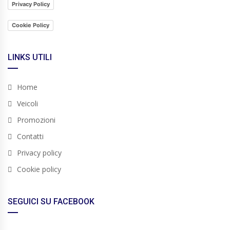
Privacy Policy
Cookie Policy
LINKS UTILI
Home
Veicoli
Promozioni
Contatti
Privacy policy
Cookie policy
SEGUICI SU FACEBOOK