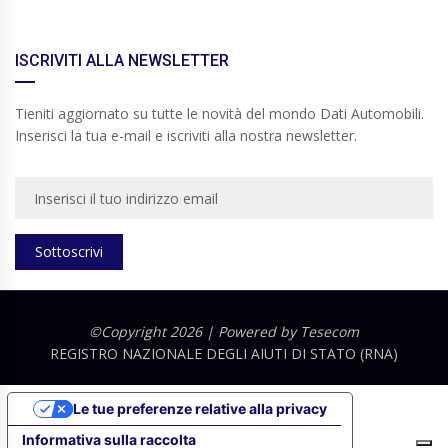
ISCRIVITI ALLA NEWSLETTER
Tieniti aggiornato su tutte le novità del mondo Dati Automobili.
Inserisci la tua e-mail e iscriviti alla nostra newsletter.
Sottoscrivi
©Copyright 2026 | Powered by
Tesecom
REGISTRO NAZIONALE DEGLI AIUTI DI STATO (RNA)
Le tue preferenze relative alla privacy
Informativa sulla raccolta