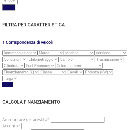
Prezzo:
Filtro
FILTRA PER CARATTERISTICA
1
Corrispondenza di veicoli
Reset
CALCOLA FINANZIAMENTO
Ammontare del prestito*
Acconto*