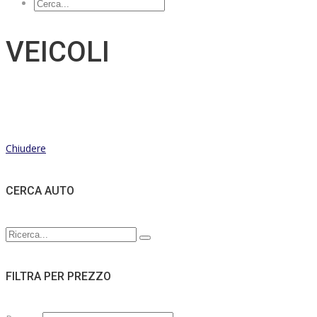
VEICOLI
Chiudere
CERCA AUTO
FILTRA PER PREZZO