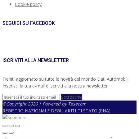
Cookie policy
SEGUICI SU FACEBOOK
ISCRIVITI ALLA NEWSLETTER
Tieniti aggiornato su tutte le novità del mondo Dati Automobili.
Inserisci la tua e-mail e iscriviti alla nostra newsletter.
Sottoscrivi
©Copyright 2026 | Powered by
Tesecom
REGISTRO NAZIONALE DEGLI AIUTI DI STATO (RNA)